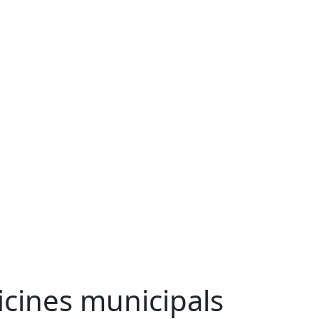
icines municipals