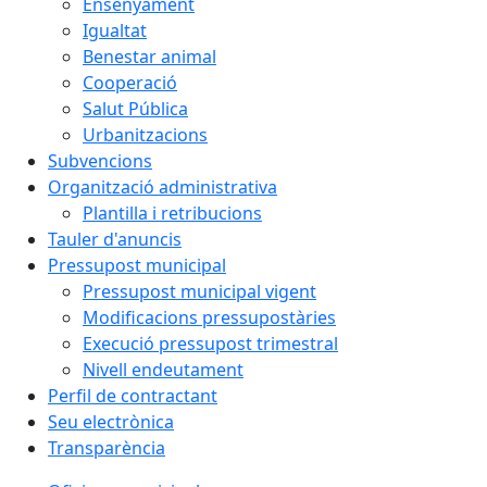
Ensenyament
Igualtat
Benestar animal
Cooperació
Salut Pública
Urbanitzacions
Subvencions
Organització administrativa
Plantilla i retribucions
Tauler d'anuncis
Pressupost municipal
Pressupost municipal vigent
Modificacions pressupostàries
Execució pressupost trimestral
Nivell endeutament
Perfil de contractant
Seu electrònica
Transparència