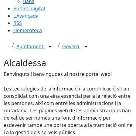
Bans
Butlletí digital
L'Avançada
RSS
Hemeroteca
Ajuntament
Govern
Alcaldessa
Benvinguts i benvingudes al nostre portal web!
Les tecnologies de la informació i la comunicació s'han
consolidat com una eina essencial per a la relació entre
les persones, així com entre les administracions i la
ciutadania. Les pàgines web de les administracions han
deixat de ser només una font d'informació per
esdevenir també una porta oberta a la tramitació online
i a la gestió dels serveis públics.