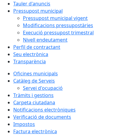
Tauler d'anuncis
Pressupost municipal
Pressupost municipal vigent
Modificacions pressupostàries
Execució pressupost trimestral
Nivell endeutament
Perfil de contractant
Seu electrònica
Transparència
Oficines municipals
Catàleg de Serveis
Servei d'ocupació
Tràmits i gestions
Carpeta ciutadana
Notificacions electròniques
Verificació de documents
Impostos
Factura electrònica