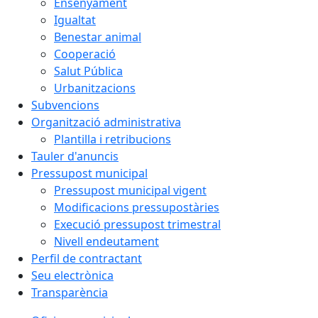
Ensenyament
Igualtat
Benestar animal
Cooperació
Salut Pública
Urbanitzacions
Subvencions
Organització administrativa
Plantilla i retribucions
Tauler d'anuncis
Pressupost municipal
Pressupost municipal vigent
Modificacions pressupostàries
Execució pressupost trimestral
Nivell endeutament
Perfil de contractant
Seu electrònica
Transparència