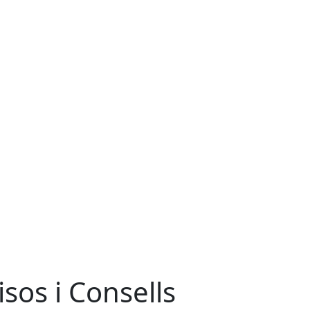
isos i Consells