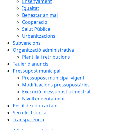
Ensenyament
Igualtat
Benestar animal
Cooperació
Salut Pública
Urbanitzacions
Subvencions
Organització administrativa
Plantilla i retribucions
Tauler d'anuncis
Pressupost municipal
Pressupost municipal vigent
Modificacions pressupostàries
Execució pressupost trimestral
Nivell endeutament
Perfil de contractant
Seu electrònica
Transparència