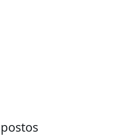
postos