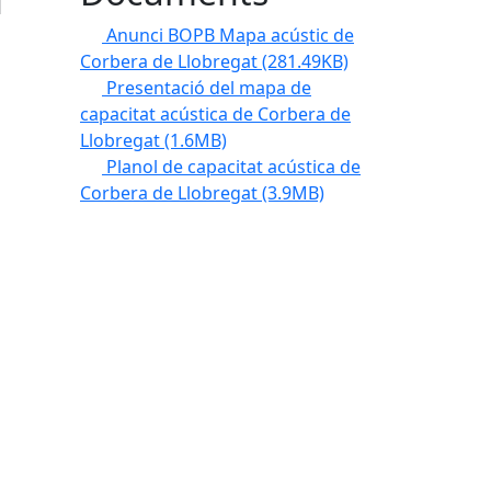
Anunci BOPB Mapa acústic de
Corbera de Llobregat
(281.49KB)
Presentació del mapa de
capacitat acústica de Corbera de
Llobregat
(1.6MB)
Planol de capacitat acústica de
Corbera de Llobregat
(3.9MB)