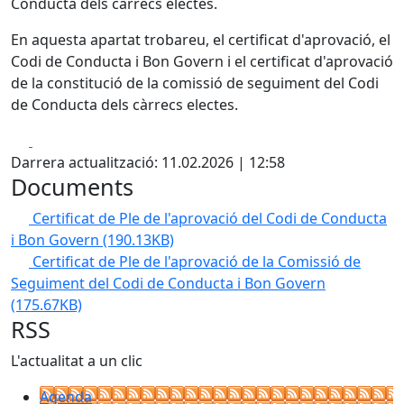
Conducta dels càrrecs electes.
En aquesta apartat trobareu, el certificat d'aprovació, el
Codi de Conducta i Bon Govern i el certificat d'aprovació
de la constitució de la comissió de seguiment del Codi
de Conducta dels càrrecs electes.
Facebook
X
Darrera actualització: 11.02.2026 | 12:58
Documents
Certificat de Ple de l'aprovació del Codi de Conducta
i Bon Govern
(190.13KB)
Certificat de Ple de l'aprovació de la Comissió de
Seguiment del Codi de Conducta i Bon Govern
(175.67KB)
RSS
L'actualitat a un clic
Agenda