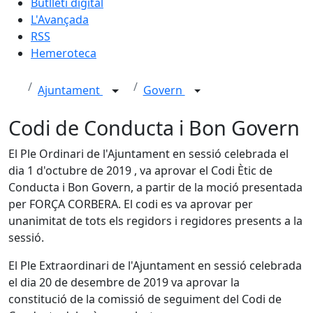
Butlletí digital
L'Avançada
RSS
Hemeroteca
Ajuntament
Govern
Codi de Conducta i Bon Govern
El Ple Ordinari de l'Ajuntament en sessió celebrada el
dia 1 d'octubre de 2019 , va aprovar el Codi Ètic de
Conducta i Bon Govern, a partir de la moció presentada
per FORÇA CORBERA. El codi es va aprovar per
unanimitat de tots els regidors i regidores presents a la
sessió.
El Ple Extraordinari de l'Ajuntament en sessió celebrada
el dia 20 de desembre de 2019 va aprovar la
constitució de la comissió de seguiment del Codi de