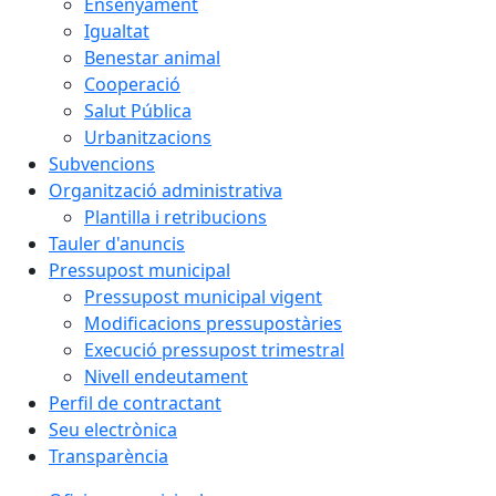
Ensenyament
Igualtat
Benestar animal
Cooperació
Salut Pública
Urbanitzacions
Subvencions
Organització administrativa
Plantilla i retribucions
Tauler d'anuncis
Pressupost municipal
Pressupost municipal vigent
Modificacions pressupostàries
Execució pressupost trimestral
Nivell endeutament
Perfil de contractant
Seu electrònica
Transparència