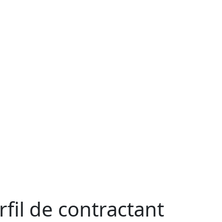
rfil de contractant