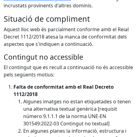
incrustats provinents d'altres dominis.
Situació de compliment
Aquest lloc web és parcialment conforme amb el Reial
Decret 1112/2018 atesa la manca de conformitat dels
aspectes que s'indiquen a continuació.
Contingut no accessible
El contingut que es recull a continuació no és accessible
pels següents motius:
Falta de conformitat amb el Real Decreto
1112/2018
Algunes imatges no estan etiquetades o tenen
una alternativa textual genèrica [requisit
número 9.1.1.1 de la norma UNE-EN
301549:2022-03 Contingut no textual]
En algunes planes la informació, estructura i