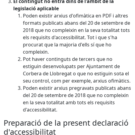
El contingut no entra dins de l'àmbit de la
legislació aplicable
Poden existir arxius d'ofimàtica en PDF i altres
formats publicats abans del 20 de setembre de
2018 que no compleixin en la seva totalitat tots
els requisits d'accessibilitat. Tot i que s'ha
procurat que la majoria d'ells sí que ho
compleixin.
Pot haver continguts de tercers que no
estiguin desenvolupats per Ajuntament de
Corbera de Llobregat o que no estiguin sota el
seu control, com per exemple, arxius ofimàtics.
Poden existir arxius pregravats publicats abans
del 20 de setembre de 2018 que no compleixin
en la seva totalitat amb tots els requisits
d'accessibilitat.
Preparació de la present declaració
d'accessibilitat