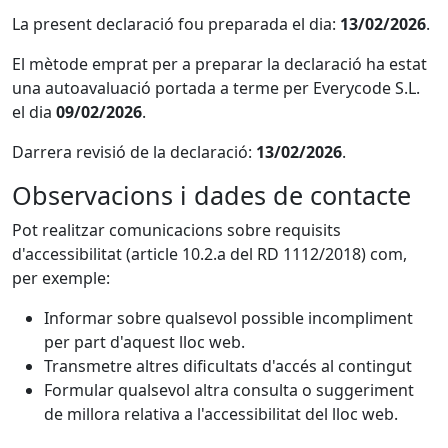
La present declaració fou preparada el dia:
13/02/2026
.
El mètode emprat per a preparar la declaració ha estat
una autoavaluació portada a terme per Everycode S.L.
el dia
09/02/2026
.
Darrera revisió de la declaració:
13/02/2026
.
Observacions i dades de contacte
Pot realitzar comunicacions sobre requisits
d'accessibilitat (article 10.2.a del RD 1112/2018) com,
per exemple:
Informar sobre qualsevol possible incompliment
per part d'aquest lloc web.
Transmetre altres dificultats d'accés al contingut
Formular qualsevol altra consulta o suggeriment
de millora relativa a l'accessibilitat del lloc web.