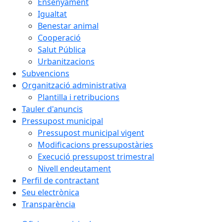
Ensenyament
Igualtat
Benestar animal
Cooperació
Salut Pública
Urbanitzacions
Subvencions
Organització administrativa
Plantilla i retribucions
Tauler d'anuncis
Pressupost municipal
Pressupost municipal vigent
Modificacions pressupostàries
Execució pressupost trimestral
Nivell endeutament
Perfil de contractant
Seu electrònica
Transparència