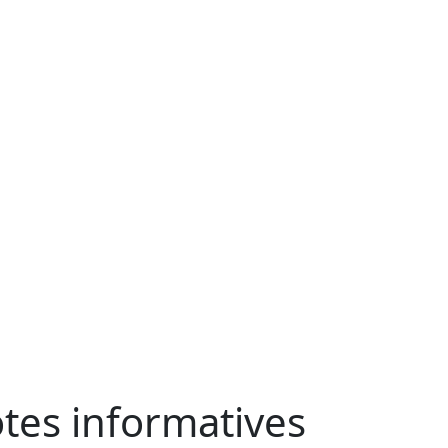
tes informatives