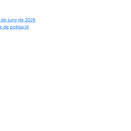
2 de juny de 2026
is de població