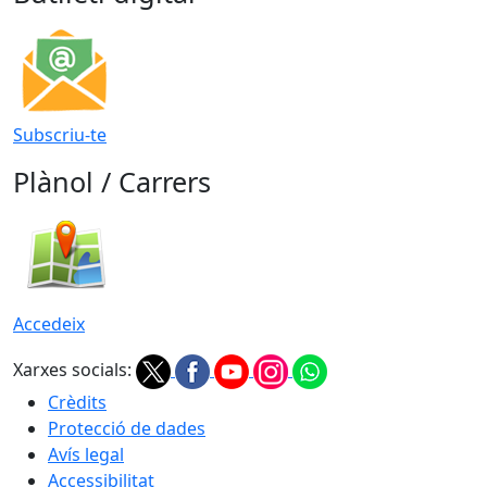
Subscriu-te
Plànol / Carrers
Accedeix
Xarxes socials:
Crèdits
Protecció de dades
Avís legal
Accessibilitat